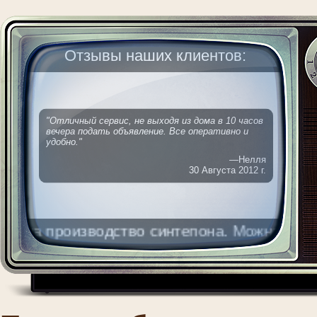
Отзывы наших клиентов:
"Отличный сервис, не выходя из дома в 10 часов
вечера подать объявление. Все оперативно и
удобно."
—Нелля
30 Августа 2012 г.
а производство синтепона. Можно без опыт