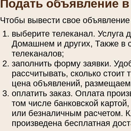
Подать объявление в
Чтобы вывести свое объявление 
выберите телеканал. Услуга д
Домашнем и других, Также в 
телеканалов;
заполнить форму заявки. Удо
рассчитывать, сколько стоит 
цена объявлений, размещаем
оплатить заказ. Оплата прои
том числе банковской картой
или безналичным расчетом. 
произведена бесплатная дос