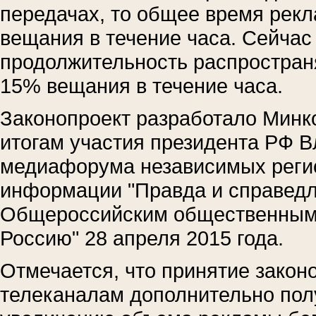
передачах, то общее время рек
вещания в течение часа. Сейча
продолжительность распростра
15% вещания в течение часа.
Законопроект разработало Минк
итогам участия президента РФ В
медиафорума независимых реги
информации "Правда и справедл
Общероссийским общественным 
Россию" 28 апреля 2015 года.
Отмечается, что принятие закон
телеканалам дополнительно пол