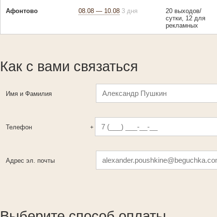
Афонтово
08.08 — 10.08
3 дня
20 выходов/
сутки, 12 для
рекламных
Как с вами связаться
Имя и Фамилия
Телефон
+
Адрес эл. почты
Выберите способ оплаты