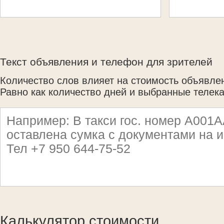
Текст объявления и телефон для зрителей
Количество слов влияет на стоимость объявле
Равно как количество дней и выбранные телек
Калькулятор стоимости